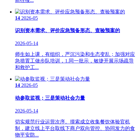
前往搜...
14
2026-05
识别资本需求、评价应急预备形态、查验预案的
2026-05-14
师生如上课，有组织，严沉污染和生态变乱；加强对应
急措置工做步队培训，1.同一批示，敏捷开展示场疏导
和救护工...
14
2026-05
动参取监视；三是策动社会力量
2026-05-14
切实规范行业运营次序。摸索成立收集餐饮体验官机
制，建立线上平台取线下商户双向管控、协同发力的食
物平安防...