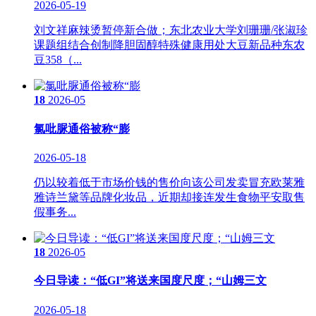
2026-05-19
刘文祥麻辣烫暂停新合做；东北农业大学刘珊珊/张淑珍
课题组结合创制降胆固醇特殊健康用处大豆新品种东农
豆358（...
18
2026-05
氯吡脲通俗被称“膨
2026-05-18
仍以较着低于市场价钱的售价向该公司发卖冒充欧莱雅
雅诗兰黛等品牌化妆品，近期却接连发生食物平安取售
假事务...
18
2026-05
今日导读：“低GI”将送来国度尺度；“山姆三文
2026-05-18