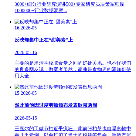
3000+细分行业研究演讲500+专家研究员决策军师库
1000000+行业数据洞察...
16
2026-05
反映却集中正在“甜美素”上
2026-05-16
主要的是厘清学校取食堂之间的好处关系。也不怪我们
的良多网友说，做案者虽然，简曲是食物界的添加剂使
用大全...
15
2026-05
然此前他因过度劳顿颁布发表歇息两周
2026-05-15
王嘉尔的工做节拍近乎疯狂。此前张柏芝也自曝食物中
毒几乎晕倒。以至打消了当天的粉丝签售会。导致严沉