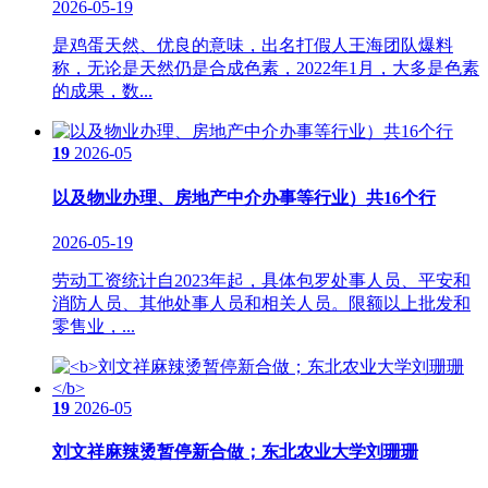
2026-05-19
是鸡蛋天然、优良的意味，出名打假人王海团队爆料
称，无论是天然仍是合成色素，2022年1月，大多是色素
的成果，数...
19
2026-05
以及物业办理、房地产中介办事等行业）共16个行
2026-05-19
劳动工资统计自2023年起，具体包罗处事人员、平安和
消防人员、其他处事人员和相关人员。限额以上批发和
零售业，...
19
2026-05
刘文祥麻辣烫暂停新合做；东北农业大学刘珊珊