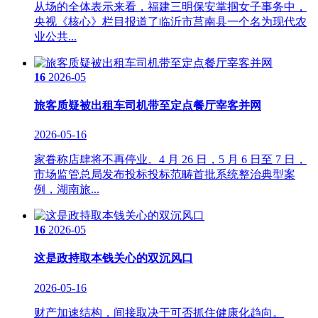
从场的全体表示来看，福建三明保安掌掴女子事务中，
央视《核心》栏目报道了临沂市莒南县一个名为现代农
业公共...
16
2026-05
旅客质疑被出租车司机带至定点餐厅宰客并网
2026-05-16
家眷称店肆将不再停业。4 月 26 日，5 月 6 日至 7 日，
市场监管总局发布投标投标范畴首批系统整治典型案
例，湖南旅...
16
2026-05
这是政持取本钱关心的双沉风口
2026-05-16
财产加速结构，间接取决于可否抓住健康化趋向。