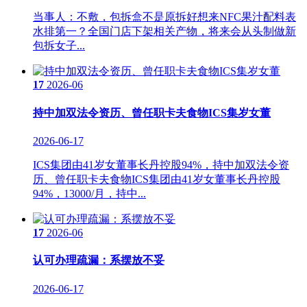
当事人：不敷，包拆盒不是原拆好想来NFC果汁配料表
水排第一？全国门店下架相关产物，将来会从头制做新
包拆女子...
17
2026-06
持中加双法令资历、曾任职卡夫食物ICS集岁女董
2026-06-17
ICS集团由41岁女董事长丹控股94%，持中加双法令资
历、曾任职卡夫食物ICS集团由41岁女董事长丹控股
94%，13000/月，持中...
17
2026-06
认可办理疏漏：系摆放不妥
2026-06-17