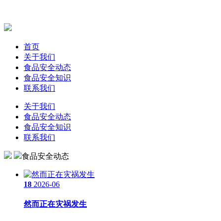
首页
关于我们
食品安全动态
食品安全知识
联系我们
关于我们
食品安全动态
食品安全知识
联系我们
食品安全动态
18
2026-06
然而正在灾祸发生