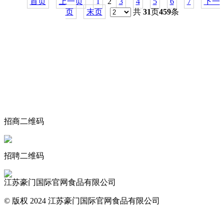
首页
上一页
1
2
3
4
5
6
7
下一
页
末页
共
31
页
459
条
关于我们
食品安全动态
食品安全知识
联系我们
招商二维码
招聘二维码
江苏豪门国际官网食品有限公司
© 版权 2024 江苏豪门国际官网食品有限公司
网站地图