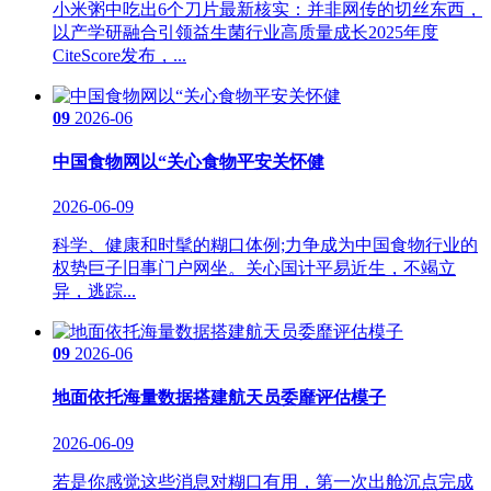
小米粥中吃出6个刀片最新核实：并非网传的切丝东西，
以产学研融合引领益生菌行业高质量成长2025年度
CiteScore发布，...
09
2026-06
中国食物网以“关心食物平安关怀健
2026-06-09
科学、健康和时髦的糊口体例;力争成为中国食物行业的
权势巨子旧事门户网坐。关心国计平易近生，不竭立
异，逃踪...
09
2026-06
地面依托海量数据搭建航天员委靡评估模子
2026-06-09
若是你感觉这些消息对糊口有用，第一次出舱沉点完成