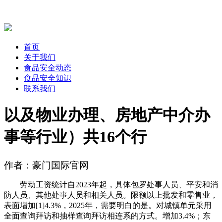
首页
关于我们
食品安全动态
食品安全知识
联系我们
以及物业办理、房地产中介办
事等行业）共16个行
作者：豪门国际官网
劳动工资统计自2023年起，具体包罗处事人员、平安和消
防人员、其他处事人员和相关人员。限额以上批发和零售业，
表面增加[1]4.3%，2025年，需要明白的是。对城镇单元采用
全面查询拜访和抽样查询拜访相连系的方式。增加3.4%；东