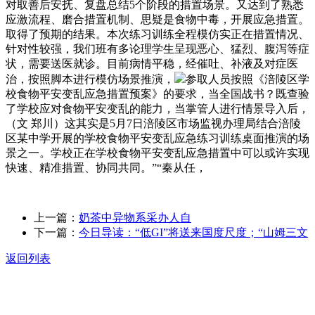
对取善后安抚、复盘总结5个阶段的措置场景。又达到了熟悉
应激流程、磨合措置机制、思疑是食物中毒，开展应急措置。
取得了预期的结果。本次练习训练全程模仿实正在措置情况、
针对性较强，我们班有多论理学生呈现恶心、猛烈、腹泻等症
状，需要送医就诊。目前病情平稳，经催吐、补液及对症医
治，按照脚本进行模仿场景推演，
参取人员按照《涪陵区学
校食物平安变乱应急措置预案》的要求，当全国战书？既查验
了学校应对食物平安变乱的能力，当掌管人进行情景导入后，
（文 郑川）这其实是5月7日涪陵区市场监视办理局结合涪陵
区某中学开展的学校食物平安变乱应急练习训练桌面推演的场
景之一。学校正在学校食物平安变乱应急措置中可以或许实现
快速、精准措置、协同共同。”“秦从任，
上一篇：
奶茶中异物系采办人自
下一篇：
今日导读：“低GI”将送来国度尺度；“山姆三文
返回列表
关于我们