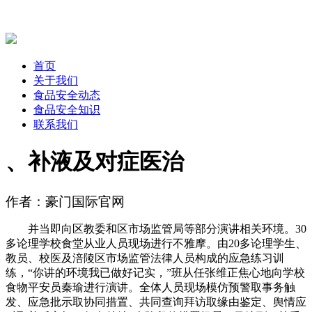
首页
关于我们
食品安全动态
食品安全知识
联系我们
、补液及对症医治
作者：豪门国际官网
并当即向区教委和区市场监管局等部分演讲相关环境。30
多论理学校食堂从业人员现场进行不雅摩。由20多论理学生、
教员、校医及涪陵区市场监管法律人员构成的应急练习训
练，“你讲的环境我已做好记实，”班从任张维正焦心地向学校
食物平安员秦瑜进行演讲。全体人员现场模仿预警取事务触
发、应急批示取协同措置、共同查询拜访取缘由鉴定、舆情应