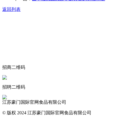
返回列表
关于我们
食品安全动态
食品安全知识
联系我们
招商二维码
招聘二维码
江苏豪门国际官网食品有限公司
© 版权 2024 江苏豪门国际官网食品有限公司
网站地图