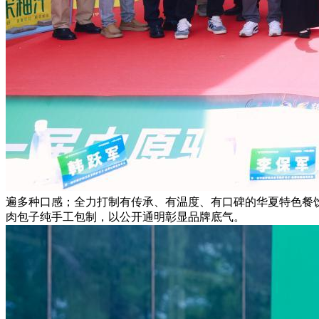
遍多种口感；全力打制有传承、有温度、有口碑的华夏特色餐
肉包子纯手工包制，以公开通明彰显品牌底气。