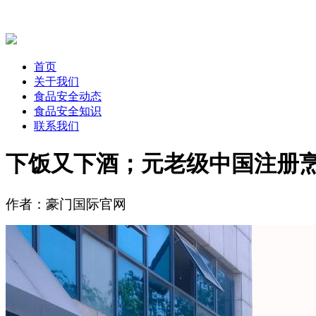
首页
关于我们
食品安全动态
食品安全知识
联系我们
下饭又下酒；元老级中国注册
作者：豪门国际官网