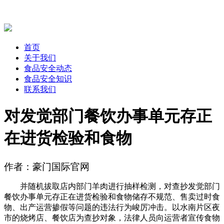
首页
关于我们
食品安全动态
食品安全知识
联系我们
对发觉部门餐饮办事单元存正
在进货检验和食物
作者：豪门国际官网
并随机拔取店内部门羊肉进行抽样检测，对查抄发觉部门
餐饮办事单元存正在进货检验和食物储存不规范、售卖过时食
物、出产运营掺假等问题的违法行为峻厉冲击。以水南片区夜
市的烧烤店、餐饮店为查抄对象，法律人员向运营者宣传食物