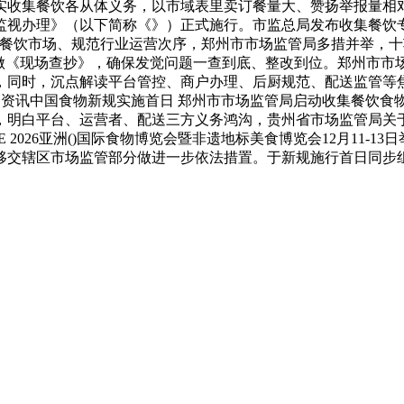
实收集餐饮各从体义务，以市域表里卖订餐量大、赞扬举报量相
监视办理》（以下简称《》）正式施行。市监总局发布收集餐饮
餐饮市场、规范行业运营次序，郑州市市场监管局多措并举，十项
制做《现场查抄》，确保发觉问题一查到底、整改到位。郑州市市
同时，沉点解读平台管控、商户办理、后厨规范、配送监管等焦点条目
首页食物资讯中国食物新规实施首日 郑州市市场监管局启动收集餐饮
明白平台、运营者、配送三方义务鸿沟，贵州省市场监管局关于9
AIFE 2026亚洲()国际食物博览会暨非遗地标美食博览会12月
移交辖区市场监管部分做进一步依法措置。于新规施行首日同步