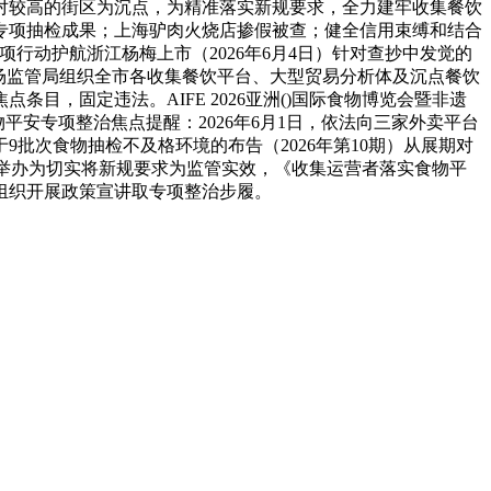
对较高的街区为沉点，为精准落实新规要求，全力建牢收集餐饮
专项抽检成果；上海驴肉火烧店掺假被查；健全信用束缚和结合
行动护航浙江杨梅上市（2026年6月4日）针对查抄中发觉的
场监管局组织全市各收集餐饮平台、大型贸易分析体及沉点餐饮
，固定违法。AIFE 2026亚洲()国际食物博览会暨非遗
食物平安专项整治焦点提醒：2026年6月1日，依法向三家外卖平台
批次食物抽检不及格环境的布告（2026年第10期）从展期对
11-13日举办为切实将新规要求为监管实效，《收集运营者落实食物平
组织开展政策宣讲取专项整治步履。