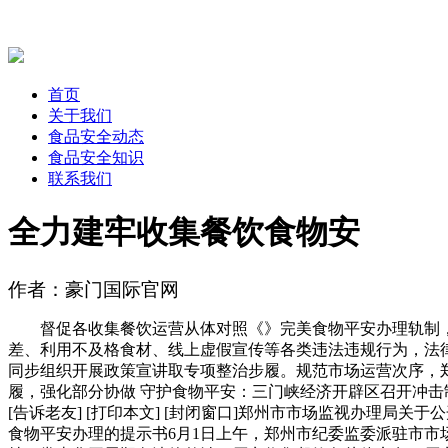
首页
关于我们
食品安全动态
食品安全知识
联系我们
全力建牢收集餐饮食物安
作者：豪门国际官网
督促各收集餐饮运营从体对照《》完美食物平安办理轨制，构
差、利用不及格食材、线上虚假宣传等各类违法违规行为，法
同步组织开展政策宣讲取专项整治步履。规范市场运营次序，
履，强化部分协做 守护食物平安：三门峡经济开辟区召开冲击
[告诉老友] [打印本文] [封闭窗口]郑州市市场监视办理
食物平安办理的提示书6月1日上午，郑州市纪委监委派驻市市