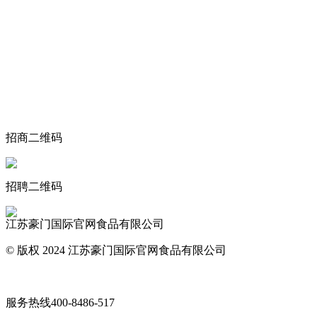
关于我们
食品安全动态
食品安全知识
联系我们
招商二维码
招聘二维码
江苏豪门国际官网食品有限公司
© 版权 2024 江苏豪门国际官网食品有限公司
网站地图
服务热线
400-8486-517