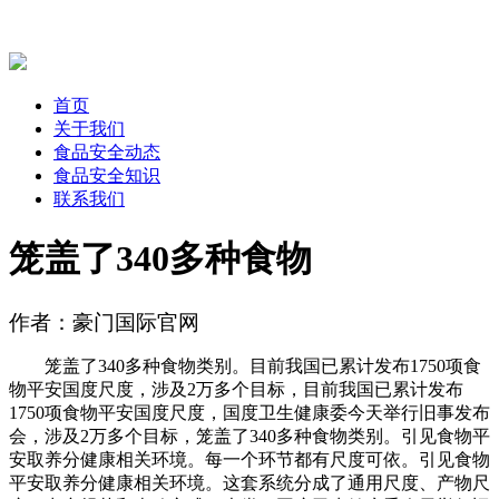
首页
关于我们
食品安全动态
食品安全知识
联系我们
笼盖了340多种食物
作者：豪门国际官网
笼盖了340多种食物类别。目前我国已累计发布1750项食
物平安国度尺度，涉及2万多个目标，目前我国已累计发布
1750项食物平安国度尺度，国度卫生健康委今天举行旧事发布
会，涉及2万多个目标，笼盖了340多种食物类别。引见食物平
安取养分健康相关环境。每一个环节都有尺度可依。引见食物
平安取养分健康相关环境。这套系统分成了通用尺度、产物尺