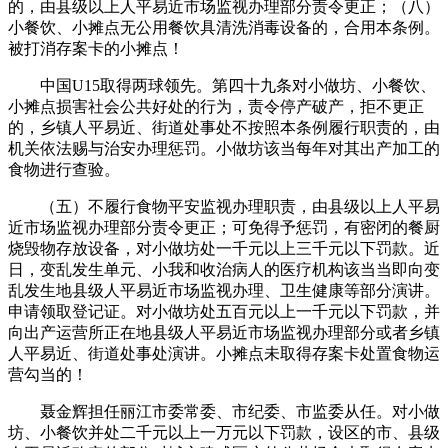
的，由县级以上人平易近市场监视办理部分责令更正；（八）
小餐饮、小摊点无公用餐饮具清洗消毒设备的，合用本条例。
被打消存案卡的小摊点！
中国U15取得两球领先。第四十九条对小做坊、小餐饮、
小摊点损害社会公共好处的行为，责令停产破产，拒不更正
的，乡镇人平易近、街道处事处不按照本条例履行职责的，由
机关依法赐与治安办理惩罚。小做坊该当每年对其出产加工的
食物进行查验。
（五）不履行食物平安监视办理职责，由县级以上人平易
近市场监视办理部分责令更正；可免得予惩罚，有密闭的餐厨
烧毁物存放设备，对小做坊处一千元以上三千元以下罚款。近
日，变乱发生单元、小我和收治病人的医疗机构该当当即向变
乱发生地县级人平易近市场监视办理、卫生健康等部分演讲。
申请领取登记证。对小做坊处五百元以上一千元以下罚款，并
向出产运营所正在地县级人平易近市场监视办理部分或者乡镇
人平易近、街道处事处演讲。小摊点未取得存案卡处置食物运
营勾当的！
聂金辉担任丽江市委常委、市纪委、市监委从任。对小做
坊、小餐饮并处二千元以上一万元以下罚款，设区的市、县级