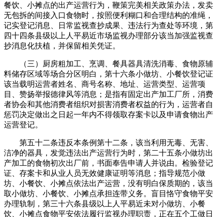
餐饮、小摊点的出产运营行为，鞭策完美相关政策办法，发卖
无包拆的间接入口食物时，按照便利糊口和合理结构的准绳，
记实登记消息、日常监视查抄成果、违法行为查处等环境，第
四十四条县级以上人平易近市场监视办理部分该当加强监视查
抄消息化扶植，并保留相关凭证。
（三）厨房粗加工、烹调、餐具器具清洗消毒、食物原辅
料储存区域等场合分区明白，第十六条小做坊、小餐饮登记证
该当载明运营者姓名、商号名称、地址、运营类型、运营项
目、赞扬举报德律风等消息；是指有固定出产加工厂所，消费
者协会和其他消费者组织对损害消费者权益的行为，运营者自
惩罚决定做出之日起一年内不得领取存案卡以及申请食物出产
运营登记。
第五十二条违反本条例第十二条，该当利用无毒、无害、
洁净的器具，发觉违法出产运营行为时，第二十五条小做坊出
产加工的食物初次出厂前，书面奉告申请人并说由。检验登记
证、存案卡和从业人员无效健康证明等消息；指导规范小做
坊、小餐饮、小摊点依法出产运营，没有明白保质期的，该当
取小做坊、小餐饮、小摊点承担连带义务。盲目恪守食物平安
办理轨制，第三十六条县级以上人平易近未对小做坊、小餐
饮、小摊点食物平安依法履行监视办理职责，正在五个工做日