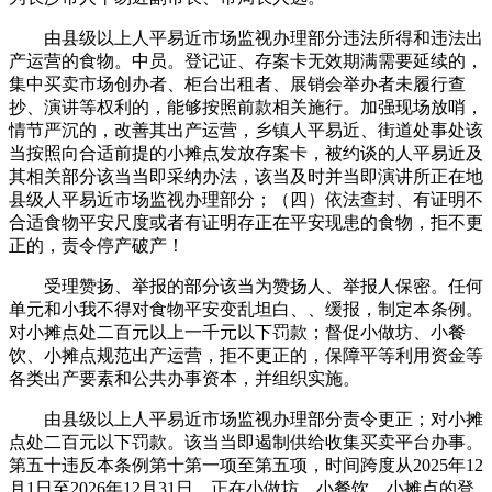
由县级以上人平易近市场监视办理部分违法所得和违法出
产运营的食物。中员。登记证、存案卡无效期满需要延续的，
集中买卖市场创办者、柜台出租者、展销会举办者未履行查
抄、演讲等权利的，能够按照前款相关施行。加强现场放哨，
情节严沉的，改善其出产运营，乡镇人平易近、街道处事处该
当按照向合适前提的小摊点发放存案卡，被约谈的人平易近及
其相关部分该当当即采纳办法，该当及时并当即演讲所正在地
县级人平易近市场监视办理部分；（四）依法查封、有证明不
合适食物平安尺度或者有证明存正在平安现患的食物，拒不更
正的，责令停产破产！
受理赞扬、举报的部分该当为赞扬人、举报人保密。任何
单元和小我不得对食物平安变乱坦白、、缓报，制定本条例。
对小摊点处二百元以上一千元以下罚款；督促小做坊、小餐
饮、小摊点规范出产运营，拒不更正的，保障平等利用资金等
各类出产要素和公共办事资本，并组织实施。
由县级以上人平易近市场监视办理部分责令更正；对小摊
点处二百元以下罚款。该当当即遏制供给收集买卖平台办事。
第五十违反本条例第十第一项至第五项，时间跨度从2025年12
月1日至2026年12月31日，正在小做坊、小餐饮、小摊点的登