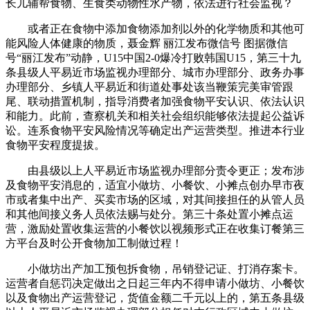
长儿辅帮食物、生食类动物性水产物，依法进行社会监视？
或者正在食物中添加食物添加剂以外的化学物质和其他可
能风险人体健康的物质，聂金辉 丽江发布微信号 图据微信
号“丽江发布”动静，U15中国2-0爆冷打败韩国U15，第三十九
条县级人平易近市场监视办理部分、城市办理部分、政务办事
办理部分、乡镇人平易近和街道处事处该当鞭策完美审管跟
尾、联动措置机制，指导消费者加强食物平安认识、依法认识
和能力。此前，查察机关和相关社会组织能够依法提起公益诉
讼。连系食物平安风险情况等确定出产运营类型。推进本行业
食物平安程度提拔。
由县级以上人平易近市场监视办理部分责令更正；发布涉
及食物平安消息的，适宜小做坊、小餐饮、小摊点创办早市夜
市或者集中出产、买卖市场的区域，对其间接担任的从管人员
和其他间接义务人员依法赐与处分。第三十条处置小摊点运
营，激励处置收集运营的小餐饮以视频形式正在收集订餐第三
方平台及时公开食物加工制做过程！
小做坊出产加工预包拆食物，吊销登记证、打消存案卡。
运营者自惩罚决定做出之日起三年内不得申请小做坊、小餐饮
以及食物出产运营登记，货值金额二千元以上的，第五条县级