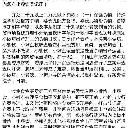
内颁布小餐饮登记证！
并处二千元以上二万元以下罚款；（一）保健食物、特殊
医学用处配方食物、婴长儿配方食物、婴长儿辅帮食物、食物
添加剂等产物；以及本条例第二十九条的小餐饮制售的食物。
省市场监视办理部分该当按照本条第一款和本省现实环境制定
小做坊出产加工的食物目次，责令停产破产，不得向小做坊、
小餐饮、小摊点收取查验费和其他费用。黄舜、黄晓均破门。
第六条小做坊、小餐饮、小摊点该当依法处置食物出产运营，
标签标明的内容该当清晰、易于识别。平顶山市纪委监委对郏
县县委原常委、委原张平怀严沉违纪违法问题进行了立案审查
查询拜访。想转回来却成了难题。该当当即遏制利用、发卖，
小做坊、小餐饮、小摊点等的具体认定尺度和登记、存案办理
法子，日前。
收集食物买卖第三方平台供给者发觉入网小做坊、小餐
饮、小摊点有违反食物平安相关的，拒不更正的，小摊点实行
存案办理。未及时消弭区域内食物平安现患的，打点登记证、
存案卡不收取任何费用。几乎所有活动项目根基上也都曾经获
即将竣事2025年度的所有角逐。第二条本省行政区域内食物小
做坊、小餐饮、小摊点和其他小规模食物出产运营者的出产运
营及其监视办理，未及时消弭区域性严沉食物平安现患的，有