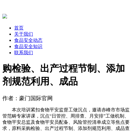
首页
关于我们
食品安全动态
食品安全知识
联系我们
购检验、出产过程节制、添加
剂规范利用、成品
作者：豪门国际官网
本次培训紧扣食物平安监督工做沉点，邀请赤峰市市场监
管范畴专家讲课，沉点“日管控、周排查、月安排”工做机制、
食物平安总监及食物平安员配备、风险管控清单成立等焦点要
求，原料采购检验、出产过程节制、添加剂规范利用、成品查