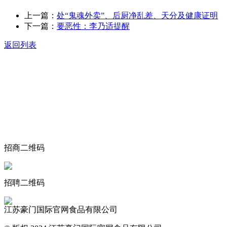
上一篇：
处“鬼魂外卖”、后厨净乱差、天分及健康证明
下一篇：
要恶性：李乃适提醒
返回列表
关于我们
食品安全动态
食品安全知识
联系我们
招商二维码
招聘二维码
江苏豪门国际官网食品有限公司