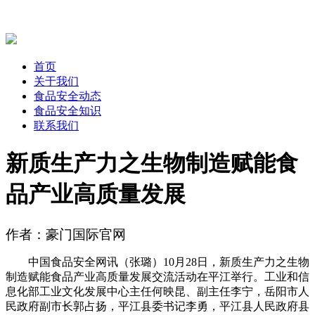
首页
关于我们
食品安全动态
食品安全知识
联系我们
新质生产力之生物制造赋能食
品产业高质量发展
作者：豪门国际官网
中国食品安全网讯（张璐）10月28日，新质生产力之生物
制造赋能食品产业高质量发展交流活动在平江举行。工业和信
息化部工业文化发展中心主任何映昆、副主任李宁，岳阳市人
民政府副市长郭占扬，平江县委书记李勇，平江县人民政府县