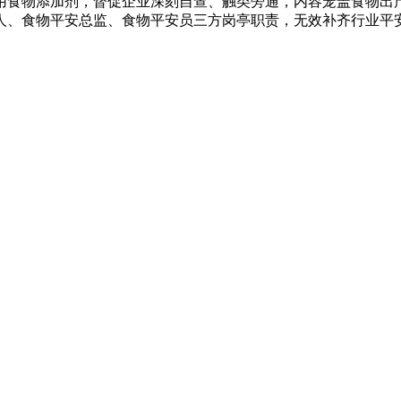
物添加剂，督促企业深刻自查、触类旁通，内容笼盖食物出产
人、食物平安总监、食物平安员三方岗亭职责，无效补齐行业平