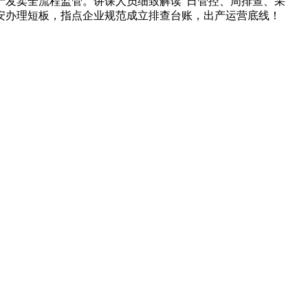
发卖全流程监管。讲课人员细致解读“日管控、周排查、采
安办理短板，指点企业规范成立排查台账，出产运营底线！