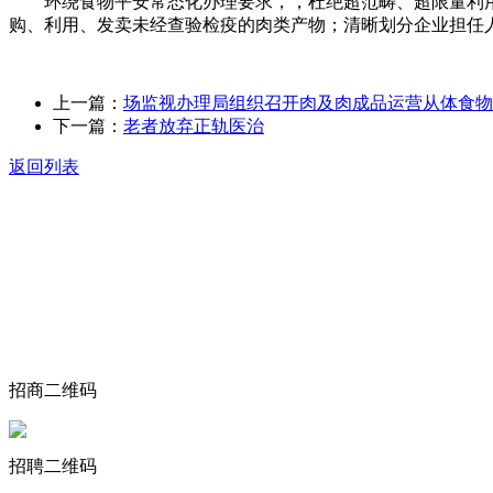
环绕食物平安常态化办理要求，，杜绝超范畴、超限量利用食
购、利用、发卖未经查验检疫的肉类产物；清晰划分企业担任
上一篇：
场监视办理局组织召开肉及肉成品运营从体食物
下一篇：
老者放弃正轨医治
返回列表
关于我们
食品安全动态
食品安全知识
联系我们
招商二维码
招聘二维码