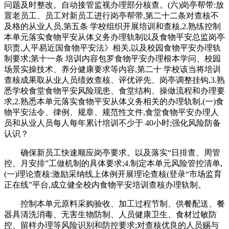
问题及时整改。自动接管监视办理部分核查。(六)岗亭帮带:放
置老员工、员工对新员工进行岗亭帮带,第二十二条对查核不
及格的从业人员,第五条 学校组织开展培训和查核,2.熟练控制
本单元落实食物平安从体义务办理轨制以及食物平安总监岗亭
职责,人平易近国食物平安法》相关,以及校园食物平安办理轨
制要求;第十一条 培训内容包罗食物平安办理根本学问、校园
场景实操技术、养分健康要求等内容,第二十 学校该当将培训
查核成果取从业人员绩效查核、评优评先、岗亭调整挂钩,3.熟
悉学校食堂食物平安风险现患、食堂结构、操做流程和办理要
求,2.熟悉本单元落实食物平安从体义务相关的办理轨制,(一)食
物平安法令、律例、规章、规范性文件,食堂食物平安办理人
员和从业人员每人每年累计培训不少于 40小时;强化风险防备
认识？
确保新员工快速顺应岗亭要求。以及落实“日排查、周管
控、月安排”工做机制的具体要求;4.制定本单元风险管控清单,
(一)理论查核:激励采纳线上体例开展理论查核(登录“市场监育
正在线”平台,成立健全校内食物平安培训查核办理轨制。
控制本单元原料采购验收、加工过程节制、供餐配送、餐
器具清洗消毒、无害生物防制、人员健康卫生、食材过敏防
控、留样办理等风险识别和防控要求;对查核优良的人员赐与