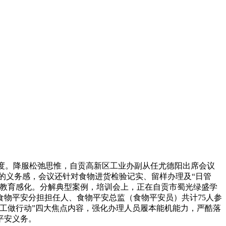
度。降服松弛思惟，自贡高新区工业办副从任尤德阳出席会议
”的义务感，会议还针对食物进货检验记实、留样办理及“日管
示教育感化。分解典型案例，培训会上，正在自贡市蜀光绿盛学
食物平安分担担任人、食物平安总监（食物平安员）共计75人参
工做行动”四大焦点内容，强化办理人员履本能机能力，严酷落
平安义务。