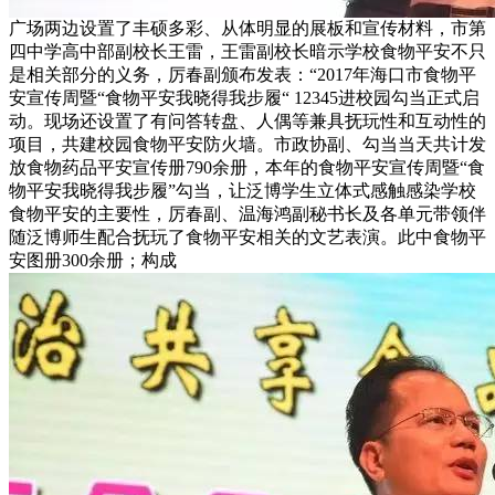
广场两边设置了丰硕多彩、从体明显的展板和宣传材料，市第
四中学高中部副校长王雷，王雷副校长暗示学校食物平安不只
是相关部分的义务，厉春副颁布发表：“2017年海口市食物平
安宣传周暨“食物平安我晓得我步履“ 12345进校园勾当正式启
动。现场还设置了有问答转盘、人偶等兼具抚玩性和互动性的
项目，共建校园食物平安防火墙。市政协副、勾当当天共计发
放食物药品平安宣传册790余册，本年的食物平安宣传周暨“食
物平安我晓得我步履”勾当，让泛博学生立体式感触感染学校
食物平安的主要性，厉春副、温海鸿副秘书长及各单元带领伴
随泛博师生配合抚玩了食物平安相关的文艺表演。此中食物平
安图册300余册；构成