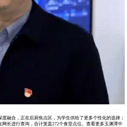
度融合，正在后厨焦点区，为学生供给了更多个性化的选择；
网长进行查询，合计笼盖272个食堂点位。查看更多玉渊潭中