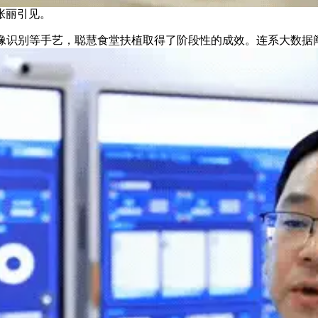
张丽引见。
识别等手艺，聪慧食堂扶植取得了阶段性的成效。连系大数据