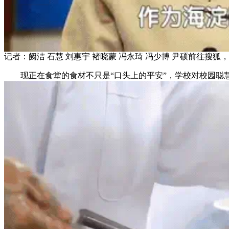
记者：阙洁 石慧 刘惠宇 褚晓蒙 冯永琦 冯少博 尹硕前往
现正在食堂的食材不只是“口头上的平安”，学校对校园聪慧