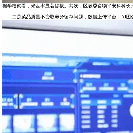
据学校察看，光盘率显著提拔。其次，区教委食物平安科科长
二是菜品质量不变取养分留存问题，数据上传平台，AI图像