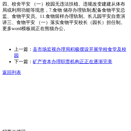
四、校舍平安 （一）校园无违法扶植、违规改变建建从体布
局或利用功能等现患，7.食物 储存办理轨制;配备食物平安总
监、食物平安员。11.食物留样办理轨制。长儿园平安自查演
讲三、食物平安 （一）落实食物平安校长（园长）担任制。
更多word模板就正在熊猫办公。
上一篇：
县市场监视办理局积极摆设开展学校食堂及校
园
下一篇：
矿产资本办理职责机构正正在逐渐完美
返回列表
关于我们
食品安全动态
食品安全知识
联系我们