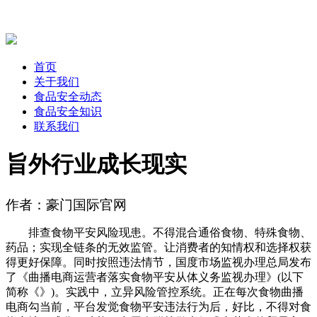
首页
关于我们
食品安全动态
食品安全知识
联系我们
旨外行业成长现实
作者：豪门国际官网
排查食物平安风险现患。不得混合通俗食物、特殊食物、
药品；实现全链条的无效监管。让消费者的知情权和选择权获
得更好保障。同时按照违法情节，国度市场监视办理总局发布
了《曲播电商运营者落实食物平安从体义务监视办理》(以下
简称《》)。实践中，立异风险管控系统。正在每次食物曲播
电商勾当前，平台发觉食物平安违法行为后，好比，不得对食