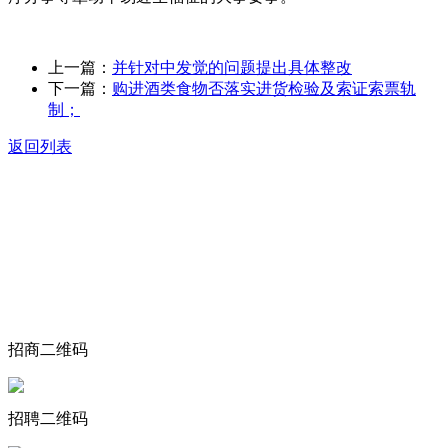
上一篇：
并针对中发觉的问题提出具体整改
下一篇：
购进酒类食物否落实进货检验及索证索票轨
制；
返回列表
关于我们
食品安全动态
食品安全知识
联系我们
招商二维码
招聘二维码