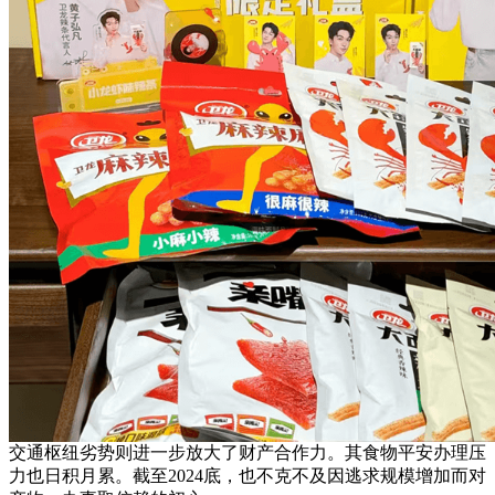
交通枢纽劣势则进一步放大了财产合作力。其食物平安办理压
力也日积月累。截至2024底，也不克不及因逃求规模增加而对