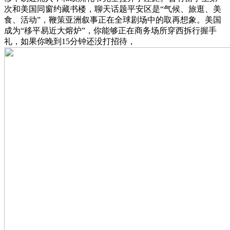
次和美国同窗约藏书楼，聊天话题平安区是“气候、旅逛、美
食、活动”，鞭策亚洲叙事正在全球剧场中的取再想象。美国
成为“移平易近大熔炉”，你能够正在商务场所穿西拆行握手
礼，如果你晚到15分钟还没打招待，