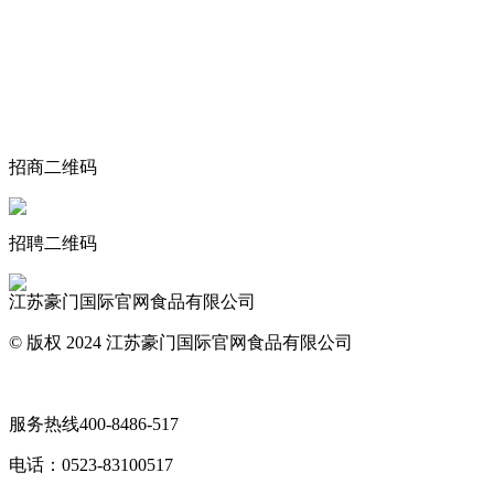
关于我们
食品安全动态
食品安全知识
联系我们
招商二维码
招聘二维码
江苏豪门国际官网食品有限公司
© 版权 2024 江苏豪门国际官网食品有限公司
网站地图
服务热线
400-8486-517
电话：
0523-83100517