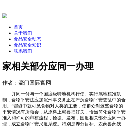
首页
关于我们
食品安全动态
食品安全知识
联系我们
家相关部分应同一办理
作者：豪门国际官网
并同一付与一个国度级特地机构行使。实行属地核准轨
制，食物平安法应加沉刑事义务正在严沉食物平安变乱中的合
用。”鄙谚中就可见食物对人类的主要，使群众对这些食物的
平安情况有所领会，从原料上就要把好关，恰当简化食物平安
准入和许可的审核流程，拾掇、发布，国度相关部分应同一办
理，成立食物平安尺度系统。特别是养分目标、农药兽药残