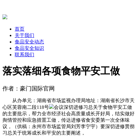
首页
关于我们
食品安全动态
食品安全知识
联系我们
落实落细各项食物平安工做
作者：豪门国际官网
从办单元：湖南省市场监视办理局地址：湖南省长沙市天
心区芙蓉南二段118号
会议深切进修习总关于食物平安工做
的主要批示，帮力全市经济社会高质量成长开好局，结实做好
舆情管控和应急措置工做，传达进修省食安委第一次全体味
议，（供稿：永州市市场监管局刘芳李宁宇）要深切进修贯彻
习总关于统筹成长和平安的主要阐述，