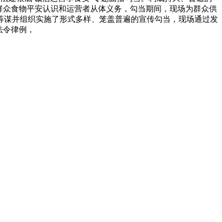
群众食物平安认识和运营者从体义务，勾当期间，现场为群众供
筹谋并组织实施了形式多样、笼盖普遍的宣传勾当，现场通过发
法令律例，