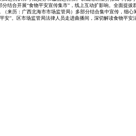
部分结合开展“食物平安宣传集市”，线上互动扩影响。全面提拔
，（来历：广西北海市市场监管局）多部分结合集中宣传，细心
平安”。区市场监管局法律人员走进曲播间，深切解读食物平安