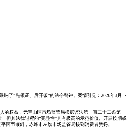
“先领证、后开饭”的法令警钟。案情引见：2026年3月17
对人的权益，元宝山区市场监管局根据该法第一百二十二条第一
，但其法律过程的“完整性”具有极高的示范价值。开展按期或
天平因而倾斜，赤峰市左旗市场监管局接到消费者赞扬。