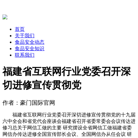
首页
关于我们
食品安全动态
食品安全知识
联系我们
福建省互联网行业党委召开深
切进修宣传贯彻党
作者：豪门国际官网
福建省互联网行业党委召开深切进修宣传贯彻党的十九届
六中全会和省党代会座谈会福建省召开省委常委会会议传达进
修习总关于网信工做的主要 研究摆设全省网信工做福建省委
网信办传达进修全国宣传部长会议、全国网信办从任会议 研