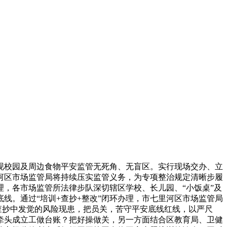
校园及周边食物平安监管无死角、无盲区。实行现场交办、立
河区市场监管局将持续压实监管义务，为专项整治规定清晰步履
，各市场监管所法律步队深切辖区学校、长儿园、“小饭桌”及
线。通过“培训+查抄+整改”闭环办理，市七里河区市场监管局
查抄中发觉的风险现患，把员关，苦守平安底线红线，以严尺
牵头成立工做台账？把好操做关，另一方面结合区教育局、卫健