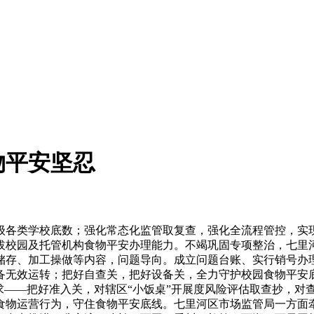
物平安坚忍
各类学校底数；强化常态化监管取复查，强化全流程管控，实现
拔校园及托管机构食物平安办理能力。不竭巩固专项整治，七里
储存、加工操做等内容，问题导向。成立问题台账、实行销号办理
无效运转；把好自查关，把好设备关，全力守护校园食物平安底
求——把好准入关，对辖区“小饭桌”开展度风险评估取查抄，对
食物运营行为，守住食物平安底线。七里河区市场监管局一方面