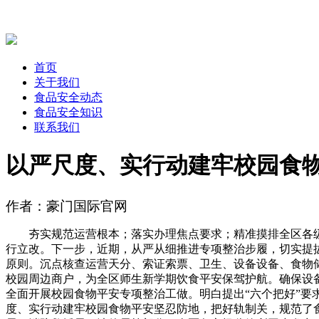
首页
关于我们
食品安全动态
食品安全知识
联系我们
以严尺度、实行动建牢校园食
作者：豪门国际官网
夯实规范运营根本；落实办理焦点要求；精准摸排全区各级
行立改。下一步，近期，从严从细推进专项整治步履，切实提
原则。沉点核查运营天分、索证索票、卫生、设备设备、食物
校园周边商户，为全区师生新学期饮食平安保驾护航。确保设备
全面开展校园食物平安专项整治工做。明白提出“六个把好”要
度、实行动建牢校园食物平安坚忍防地，把好轨制关，规范了