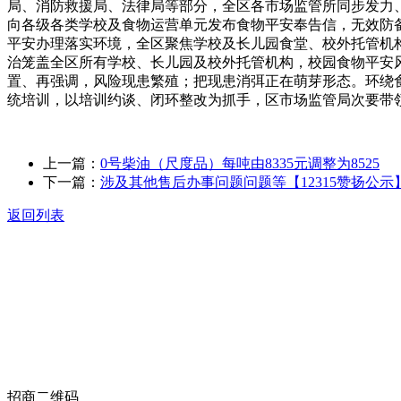
局、消防救援局、法律局等部分，全区各市场监管所同步发力
向各级各类学校及食物运营单元发布食物平安奉告信，无效防
平安办理落实环境，全区聚焦学校及长儿园食堂、校外托管机
治笼盖全区所有学校、长儿园及校外托管机构，校园食物平安风
置、再强调，风险现患繁殖；把现患消弭正在萌芽形态。环绕
统培训，以培训约谈、闭环整改为抓手，区市场监管局次要带
上一篇：
0号柴油（尺度品）每吨由8335元调整为8525
下一篇：
涉及其他售后办事问题问题等【12315赞扬公示
返回列表
关于我们
食品安全动态
食品安全知识
联系我们
招商二维码