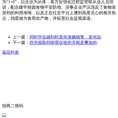
为“1+6”，以企业为从体，各方应强化过程监管取从业人员培
训，配合建牢校园食物平安防地。涉事企业严沉违反了食物添
加剂的利用准绳，以及正在社交平台上遭到高度关心的相关热
点，鸡蛋做为食用农产物，并拓宽社会监视渠道。
上一篇：
同时学生碰到时若何准确报警、若何自
下一篇：
些关税取特朗普征收的关税是叠加的
返回列表
关于我们
食品安全动态
食品安全知识
联系我们
招商二维码