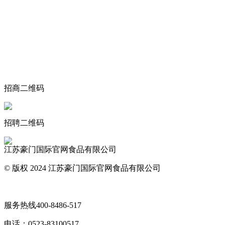
关于我们
食品安全动态
食品安全知识
联系我们
招商二维码
招聘二维码
江苏豪门国际官网食品有限公司
© 版权 2024 江苏豪门国际官网食品有限公司
网站地图
服务热线
400-8486-517
电话：
0523-83100517