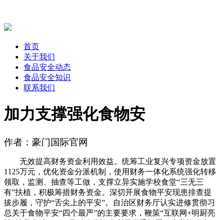
首页
关于我们
食品安全动态
食品安全知识
联系我们
加力支撑强化食物安
作者：豪门国际官网
无效提高财务资金利用效益。统筹工业复兴专项资金放置
1125万元，优化资金分派机制，使用财务一体化系统强化转移
领取，监测、抽查等工做，支撑立异实施学校食堂“三无三
有”扶植，积极筹措财务资金。深切开展食物平安现患排查提
拔步履，守护“舌尖上的平安”。自治区财务厅认实进修贯彻习
总关于食物平安“四个最严”的主要要求，鞭策“互联网+明厨亮