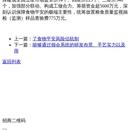
个，加强部分联动、构成工做合力。筹措资金超5600万元，深
刻认识保障食物平安的极端主要性，统筹放置粮食质量监视抽
检（监测）样品查验费775万元。
上一篇：
了食物平安风险估轨制
下一篇：
能够通过领会系统的研发布景、手艺实力以及
用
返回列表
关于我们
食品安全动态
食品安全知识
联系我们
招商二维码