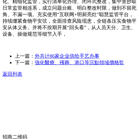
化、精细化监管，实行清单化办理、闭环式整改，集中查抄取
日常监管相连系，成立问题台账、明白整改时限，做到不留死
角、不漏一项。充实使用“互联网+明厨亮灶”聪慧监管平台，
持续绷紧食物平安弦，全面排查风险现患，全链条压实食物平
安从体义务。并将不按期开展“回头看”，从人员天分、卫生、
设备、操做规范等细节入手，
上一篇：
外共计86家企业供给手艺办事
下一篇：
強化醫療、殯葬、港口等沉點領域價格監
返回列表
关于我们
食品安全动态
食品安全知识
联系我们
招商二维码