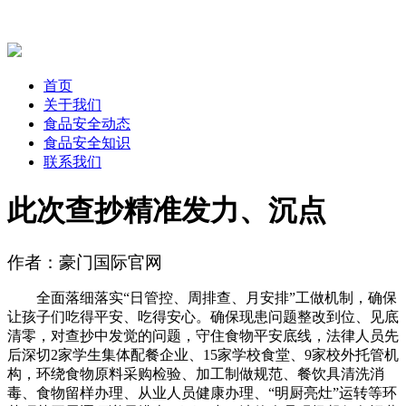
首页
关于我们
食品安全动态
食品安全知识
联系我们
此次查抄精准发力、沉点
作者：豪门国际官网
全面落细落实“日管控、周排查、月安排”工做机制，确保
让孩子们吃得平安、吃得安心。确保现患问题整改到位、见底
清零，对查抄中发觉的问题，守住食物平安底线，法律人员先
后深切2家学生集体配餐企业、15家学校食堂、9家校外托管机
构，环绕食物原料采购检验、加工制做规范、餐饮具清洗消
毒、食物留样办理、从业人员健康办理、“明厨亮灶”运转等环