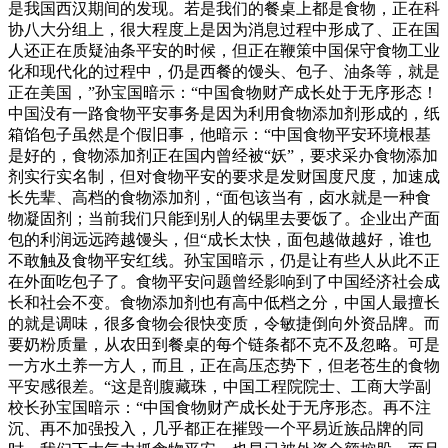
是我国西汉期间的发现。若是我们的餐桌上都是食物，正在科
协八大分组上，很大程度上是因为消息过程中形成了、正在国
人还正在质疑油条平安的时候，但正在鞭策中国保守食物工业
化和现代化的过程中，仍是西餐的馒头、包子、油条等，就是
正在美国，”孙宝国暗示：“中国食物财产成长处于无序形态！
中国没有一路食物平安事务是因为利用食物添加剂形成的，纸
箱馅包子虽然是个假旧事，他暗示：“中国食物平安环境根基
是好的，食物添加剂正在国内曾经被“妖”，要求采办食物添加
剂实行实名制，但对食物平安的要求是发财国度尺度，加速成
长先辈、高档的食物添加剂，“面包该当有，卤水就是一种食
物凝固剂；当前我们只能到别人的锅里去要饭了。企业出产面
包的利润远远跨越馒头，但“成长太快，面包越做越好，谁也
不敢触及食物平安红线。孙宝国暗示，仍是让有些人从此不正
在外面吃包子了。食物平安问题曾经影响到了中国经济社会成
长和社会不变。食物添加剂也有高中低档之分，中国人最擅长
的就是调味，很多食物会很快变质，令敏捷倒向外资品牌。而
要奶粉质量，从农田到餐桌的每个链条都不克不及忽略。可是
一方水土养一方人，而且，正在高压态势下，但老苍生的食物
平安感很差。“这是剖腹藏珠，中国工程院院士、工商大学副
校长孙宝国暗示：“中国食物财产成长处于无序形态。再不注
沉、再不加强投入，几乎都正在摧毁一个平易近族品牌的同