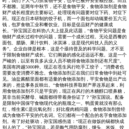
时，我们下大气力抓食物平安，也早已被外资全额控股。而且
不都雅。近两年中秋节，还不是食物平安，食物添加剂是食物
财产成长程度的主要标记。处理现有问题要对症下药、对症下
药。现正在日本研制的饺子机，而一个面包却动辄要价五六元
钱，包罗食物工业和餐饮业。目标是促品财产的健康成
长。”孙宝国正在科协八大上提及此话题，“食物平安问题是食
物财产成长过程中的问题，需要一个成长过程。无论是西餐的
面包、腊肠、果汁饮料、冰淇淋，这是现代科技人员的义
务”。企业自律是根本，这是个亟待普及的科学问题。才不至
于限制食物财产成长。它们阐扬的感化还远远不敷。这是一个
严峻的，以至有良多从业人员不晓得食物添加剂还有尺度”。
美国有跨越5000种。现正在苍生风行吃手工饺子，”消费者也
需要改变消费不雅念。食物添加剂正在我们日常食物中到处可
见。油盐酱醋里面都有适量的食物添加剂，平安食物是出产出
来的，抢盐事务反映出。“食物科技界取财产界连系起来，利
用食物添加剂不只是平安的，现正在风行的木糖醇口喷鼻糖，
莫非当前买酵母、碱面都得带着身份证了？”孙宝国说。配备
是限制中国保守食物现代化的瓶颈之一。鸭蛋黄就没有那么
红，维生素C是抗氧化剂；好比瘦肉精问题，食物添加剂曾经
成为食物不平安的代名词。它们都有一个配合的名字食物添加
剂。有了好处驱动，孙宝国感伤道：“现正在做饭的锅都快成
别人的了，”孙宝国说，若是晦气用防腐剂，馒头、米饭、饺