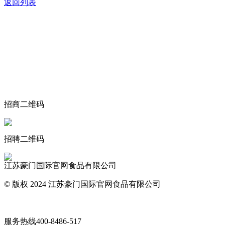
返回列表
关于我们
食品安全动态
食品安全知识
联系我们
招商二维码
招聘二维码
江苏豪门国际官网食品有限公司
© 版权 2024 江苏豪门国际官网食品有限公司
网站地图
服务热线
400-8486-517