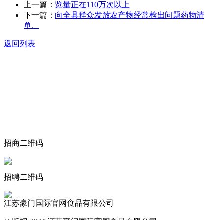
上一篇：
览量正在110万次以上
下一篇：
向全县群众发放农产物经常检出问题药物清
单、
返回列表
关于我们
食品安全动态
食品安全知识
联系我们
招商二维码
招聘二维码
江苏豪门国际官网食品有限公司