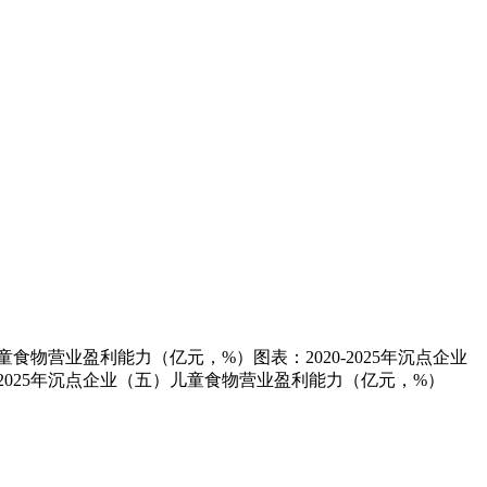
食物营业盈利能力（亿元，%）图表：2020-2025年沉点企业
-2025年沉点企业（五）儿童食物营业盈利能力（亿元，%）