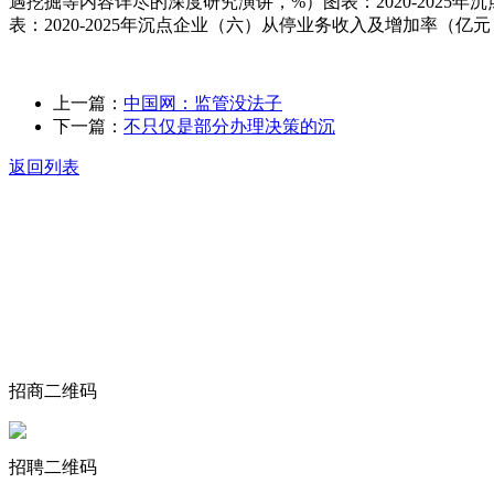
遇挖掘等内容详尽的深度研究演讲，%）图表：2020-2025
表：2020-2025年沉点企业（六）从停业务收入及增加率（亿
上一篇：
中国网：监管没法子
下一篇：
不只仅是部分办理决策的沉
返回列表
关于我们
食品安全动态
食品安全知识
联系我们
招商二维码
招聘二维码