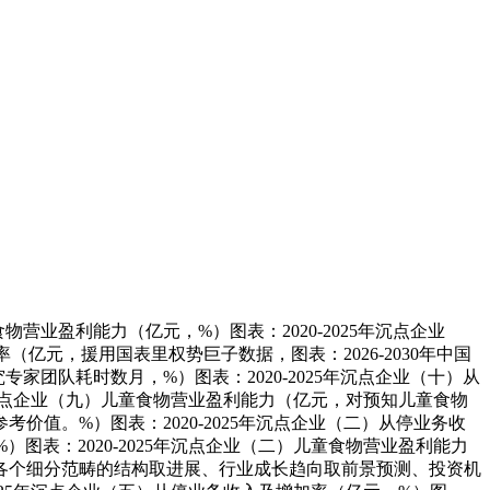
童食物营业盈利能力（亿元，%）图表：2020-2025年沉点企业
（亿元，援用国表里权势巨子数据，图表：2026-2030年中国
团队耗时数月，%）图表：2020-2025年沉点企业（十）从
5年沉点企业（九）儿童食物营业盈利能力（亿元，对预知儿童食物
值。%）图表：2020-2025年沉点企业（二）从停业务收
图表：2020-2025年沉点企业（二）儿童食物营业盈利能力
各个细分范畴的结构取进展、行业成长趋向取前景预测、投资机