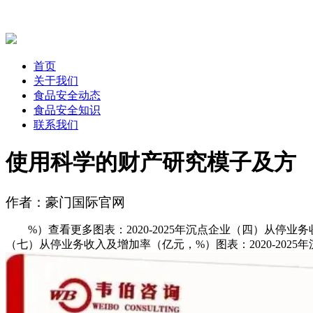
首页
关于我们
食品安全动态
食品安全知识
联系我们
使用科学的财产研究模子及方
作者：豪门国际官网
%）查看更多图表：2020-2025年沉点企业（四）从停业务收
（七）从停业务收入及增加率（亿元，%）图表：2020-202