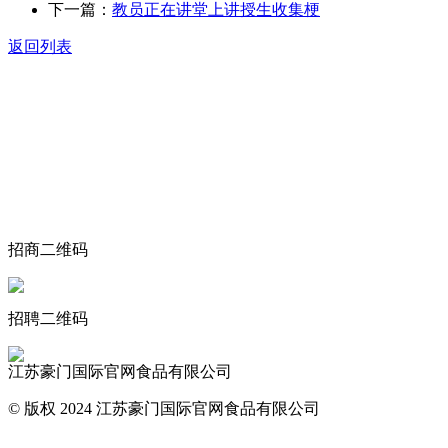
下一篇：
教员正在讲堂上讲授生收集梗
返回列表
关于我们
食品安全动态
食品安全知识
联系我们
招商二维码
招聘二维码
江苏豪门国际官网食品有限公司
© 版权 2024 江苏豪门国际官网食品有限公司
网站地图