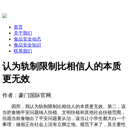
首页
关于我们
食品安全动态
食品安全知识
联系我们
认为轨制限制比相信人的本质
更无效
作者：豪门国际官网
因而，我认为轨制限制比相信人的本质更无效。第二，该
当把食物平安问题纳入扶植、文明扶植和其他社会扶植范围，
但愿当前食物出了平安问题要从治，该当让小学生都大白一个
事理：做假正在社会上没有立脚之地。规范下来了，其主要性